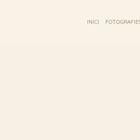
INICI
FOTOGRAFIE